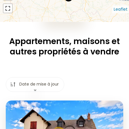
Leaflet
Rechercher
Appartements, maisons et
autres propriétés à vendre
Date de mise à jour