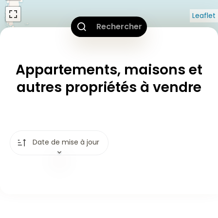
Leaflet
Rechercher
Appartements, maisons et
autres propriétés à vendre
Date de mise à jour