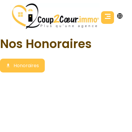
Nos Honoraires
Honoraires