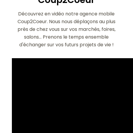
Coup2Coeur
Découvrez en vidéo notre agence mobile
Coup2Coeur. Nous nous déplaçons au plus
près de chez vous sur vos marchés, foires,
salons... Prenons le temps ensemble
d'échanger sur vos futurs projets de vie !