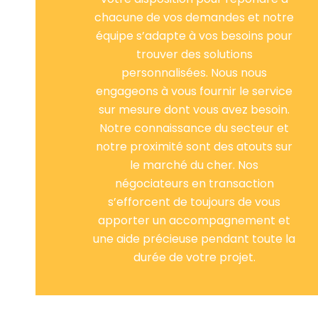
chacune de vos demandes et notre
équipe s’adapte à vos besoins pour
trouver des solutions
personnalisées. Nous nous
engageons à vous fournir le service
sur mesure dont vous avez besoin.
Notre connaissance du secteur et
notre proximité sont des atouts sur
le marché du cher. Nos
négociateurs en transaction
s’efforcent de toujours de vous
apporter un accompagnement et
une aide précieuse pendant toute la
durée de votre projet.