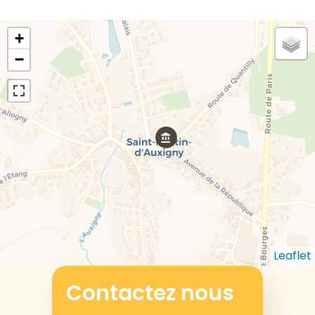
+
−
Leaflet
Contactez nous