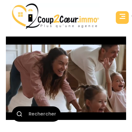
Rechercher
Vente