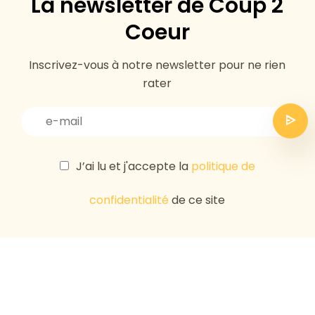
La newsletter de Coup 2
Coeur
Inscrivez-vous à notre newsletter pour ne rien
rater
J’ai lu et j'accepte la
politique de
confidentialité
de ce site