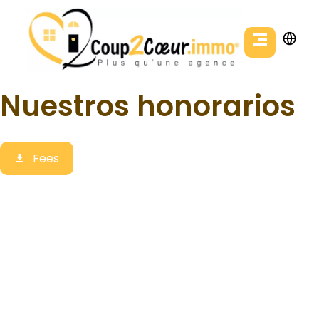
Nuestros honorarios
Fees