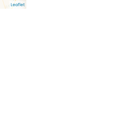
Leaflet
Contacto con nosotros