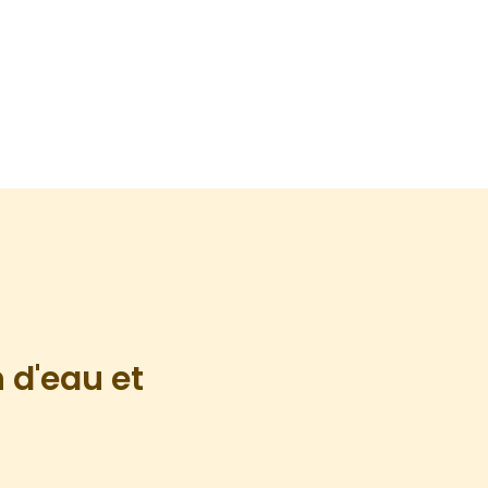
 d'eau et