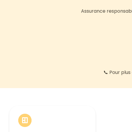
Assurance responsabil
📞 Pour plus