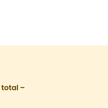
total –