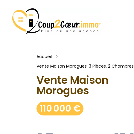
Accueil
Vente Maison Morogues, 3 Pièces, 2 Chambres, 
Vente Maison
Morogues
110 000 €