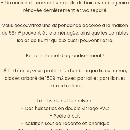
- Un couloir desservant une salle de bain avec baignoire
rénovée dernièrement et wc separé.
Vous découvrirez une dépendance accolée à la maison
de 56m² pouvant être aménagée, ainsi que les combles
isolés de 115m² qui eux aussi peuvent l’être.
Beau potentiel d’agrandissement !
À l'extérieur, vous profiterez d'un beau jardin au calme,
clos et arboré de 1509 m2 avec portail et portillon, et
arbres fruitiers.
Le plus de cette maison :
- Des huisseries en double vitrage PVC
- Poêle à bois
- Isolation souflée récente et phonique