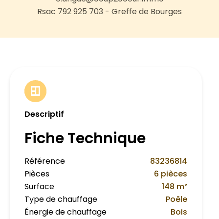
Rsac 792 925 703 - Greffe de Bourges
Descriptif
Fiche Technique
Référence
83236814
Pièces
6 pièces
Surface
148 m²
Type de chauffage
Poêle
Énergie de chauffage
Bois