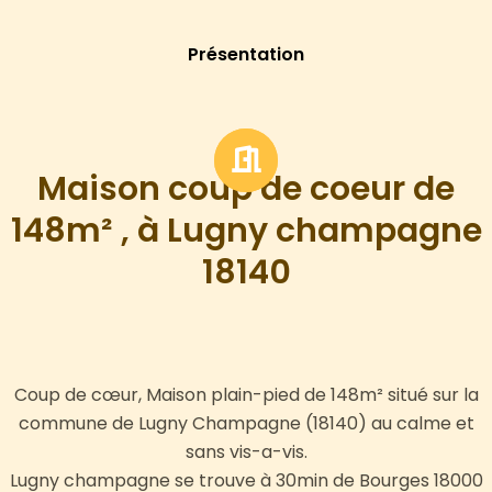
Présentation
Maison coup de coeur de
148m² , à Lugny champagne
18140
Coup de cœur, Maison plain-pied de 148m² situé sur la
commune de Lugny Champagne (18140) au calme et
sans vis-a-vis.
Lugny champagne se trouve à 30min de Bourges 18000