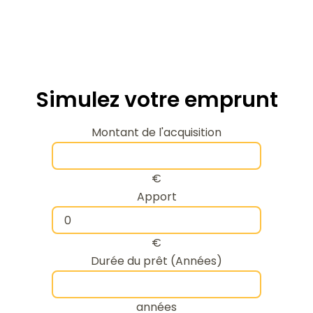
Simulez votre emprunt
Montant de l'acquisition
€
Apport
€
Durée du prêt (Années)
années