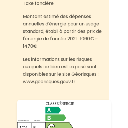
Taxe foncière
Montant estimé des dépenses
annuelles d'énergie pour un usage
standard, établi à partir des prix de
l'énergie de l'année 2021 : 1060€ ~
1470€
Les informations sur les risques
auxquels ce bien est exposé sont
disponibles sur le site Géorisques :
www.georisques.gouv.fr