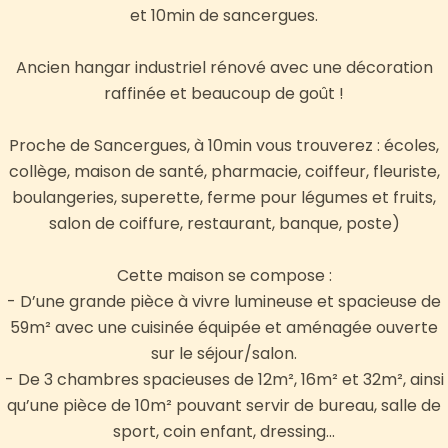
et 10min de sancergues.
Ancien hangar industriel rénové avec une décoration
raffinée et beaucoup de goût !
Proche de Sancergues, à 10min vous trouverez : écoles,
collège, maison de santé, pharmacie, coiffeur, fleuriste,
boulangeries, superette, ferme pour légumes et fruits,
salon de coiffure, restaurant, banque, poste)
Cette maison se compose :
- D’une grande pièce à vivre lumineuse et spacieuse de
59m² avec une cuisinée équipée et aménagée ouverte
sur le séjour/salon.
- De 3 chambres spacieuses de 12m², 16m² et 32m², ainsi
qu’une pièce de 10m² pouvant servir de bureau, salle de
sport, coin enfant, dressing...