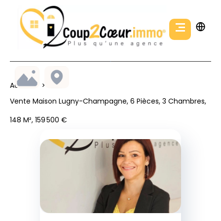
Accueil
Vente Maison Lugny-Champagne, 6 Pièces, 3 Chambres,
148 M², 159 500 €