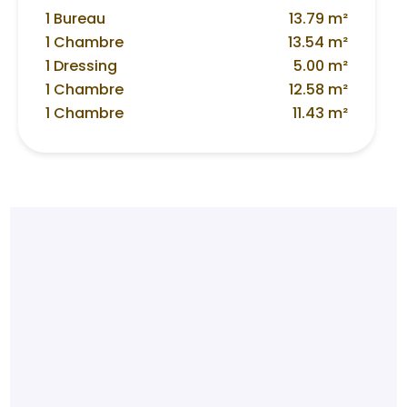
1 Bureau
13.79 m²
1 Chambre
13.54 m²
1 Dressing
5.00 m²
1 Chambre
12.58 m²
1 Chambre
11.43 m²