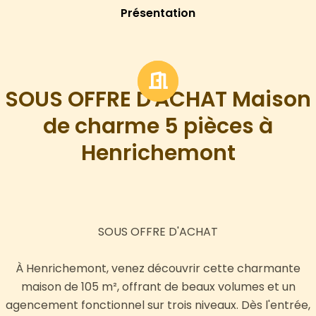
Présentation
SOUS OFFRE D'ACHAT Maison
de charme 5 pièces à
Henrichemont
SOUS OFFRE D'ACHAT
À Henrichemont, venez découvrir cette charmante
maison de 105 m², offrant de beaux volumes et un
agencement fonctionnel sur trois niveaux. Dès l'entrée,