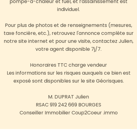
pompe-à-chaleur et fuel, et l’assainissement est
individuel.
Pour plus de photos et de renseignements (mesures,
taxe foncière, etc.), retrouvez l'annonce complète sur
notre site internet et pour une visite, contactez Julien,
votre agent disponible 7j/7.
Honoraires TTC charge vendeur
Les informations sur les risques auxquels ce bien est
exposé sont disponibles sur le site Géorisques.
M. DUPRAT Julien
RSAC 919 242 669 BOURGES
Conseiller Immobilier Coup2Coeur .immo