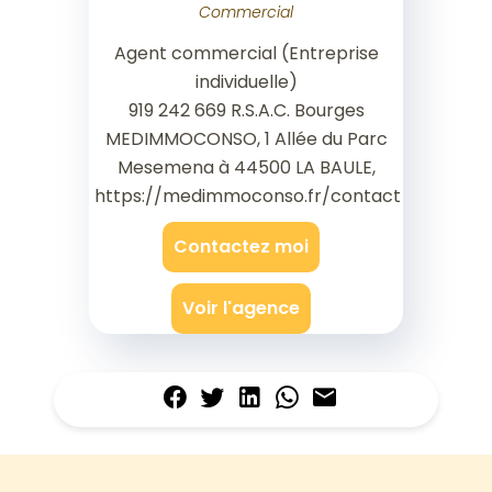
Commercial
Agent commercial (Entreprise
individuelle)
919 242 669 R.S.A.C. Bourges
MEDIMMOCONSO, 1 Allée du Parc
Mesemena à 44500 LA BAULE,
https://medimmoconso.fr/contact
Contactez moi
Voir l'agence