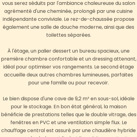
vous serez séduits par l'ambiance chaleureuse du salon
agrémenté d'une cheminée, prolongé par une cuisine
indépendante conviviale. Le rez-de-chaussée propose
également une salle de douche moderne, ainsi que des
toilettes séparées.
À l'étage, un palier dessert un bureau spacieux, une
première chambre confortable et un dressing attenant,
idéal pour optimiser vos rangements. Le second étage
accueille deux autres chambres lumineuses, parfaites
pour une famille ou pour recevoir.
Le bien dispose d'une cave de 9,2 m² en sous-sol, idéale
pour le stockage. En bon état général, la maison
bénéficie de prestations telles que le double vitrage, des
fenêtres en PVC et une ventilation simple flux. Le
chauffage central est assuré par une chaudière hybride