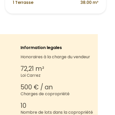
1 Terrasse
38.00 m²
Information legales
Honoraires à la charge du vendeur
72,21 m²
Loi Carrez
500 € / an
Charges de copropriété
10
Nombre de lots dans la copropriété