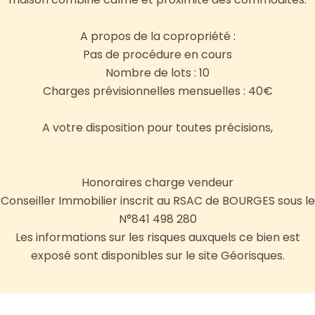
A propos de la copropriété :
Pas de procédure en cours
Nombre de lots : 10
Charges prévisionnelles mensuelles : 40€
A votre disposition pour toutes précisions,
Honoraires charge vendeur
Conseiller Immobilier inscrit au RSAC de BOURGES sous le
N°841 498 280
Les informations sur les risques auxquels ce bien est
exposé sont disponibles sur le site Géorisques.