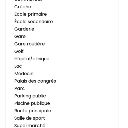
Crèche
École primaire
École secondaire
Garderie
Gare
Gare routière
Golf
Hôpital/clinique
Lac
Médecin
Palais des congrès
Parc
Parking public
Piscine publique
Route principale
Salle de sport
Supermarché