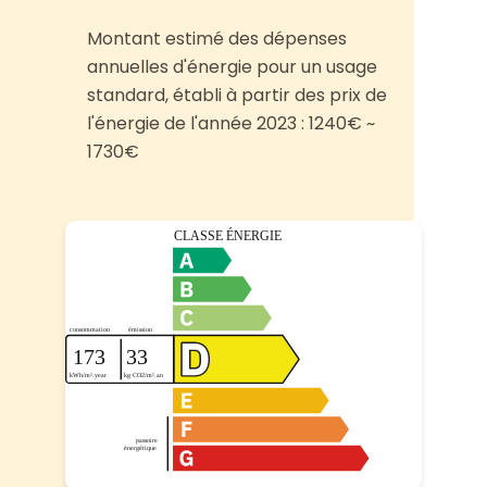
Montant estimé des dépenses
annuelles d'énergie pour un usage
standard, établi à partir des prix de
l'énergie de l'année 2023 : 1240€ ~
1730€