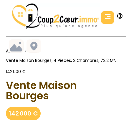
Accueil
Vente Maison Bourges, 4 Pièces, 2 Chambres, 72.2 M²,
142 000 €
Vente Maison
Bourges
142 000 €