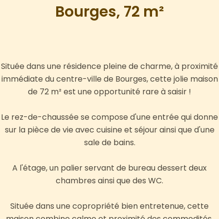
Bourges, 72 m²
Située dans une résidence pleine de charme, à proximité
immédiate du centre-ville de Bourges, cette jolie maison
de 72 m² est une opportunité rare à saisir !
Le rez-de-chaussée se compose d'une entrée qui donne
sur la pièce de vie avec cuisine et séjour ainsi que d'une
sale de bains.
A l'étage, un palier servant de bureau dessert deux
chambres ainsi que des WC.
Située dans une copropriété bien entretenue, cette
maison combine calme et proximité des commodités.