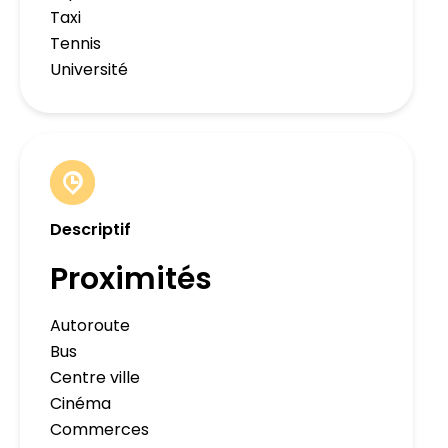
Taxi
Tennis
Université
Descriptif
Proximités
Autoroute
Bus
Centre ville
Cinéma
Commerces