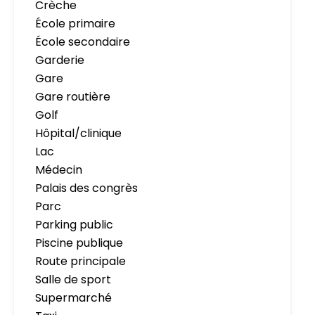
Crèche
École primaire
École secondaire
Garderie
Gare
Gare routière
Golf
Hôpital/clinique
Lac
Médecin
Palais des congrès
Parc
Parking public
Piscine publique
Route principale
Salle de sport
Supermarché