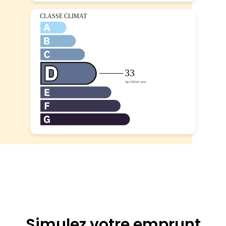
Simulez votre emprunt