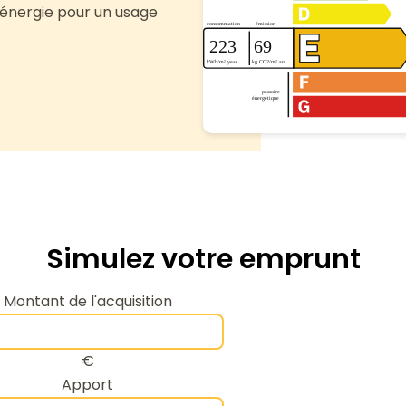
énergie pour un usage
Simulez votre emprunt
Montant de l'acquisition
€
Apport