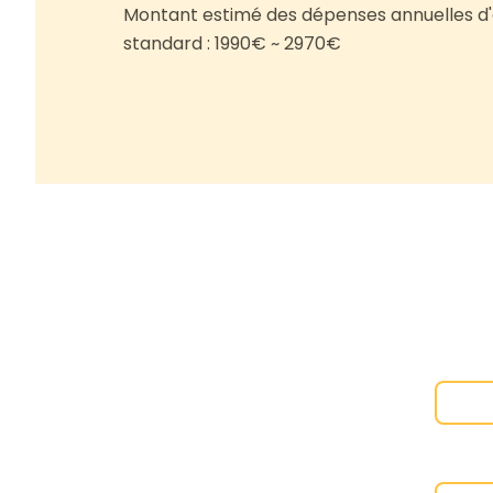
Montant estimé des dépenses annuelles d'
standard : 1990€ ~ 2970€