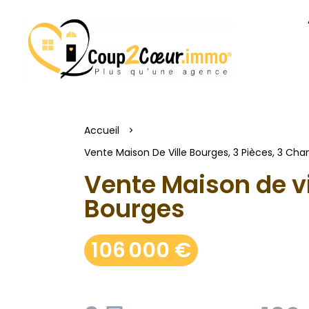
Accueil
Vente Maison De Ville Bourges, 3 Pièces, 3 Cha
Vente Maison de vi
Bourges
106 000 €