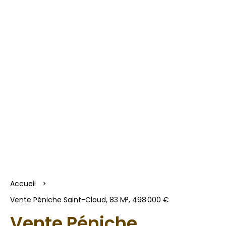
Accueil
Vente Péniche Saint-Cloud, 83 M², 498 000 €
Vente Péniche