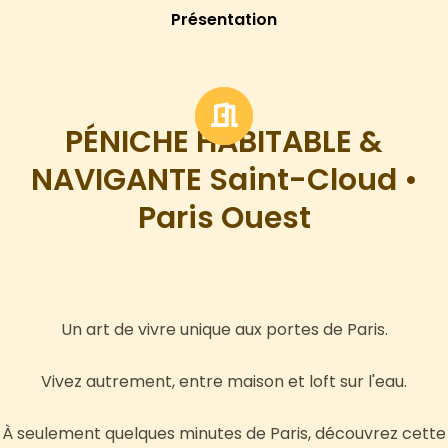
Présentation
PÉNICHE HABITABLE &
NAVIGANTE Saint-Cloud •
Paris Ouest
Un art de vivre unique aux portes de Paris.
Vivez autrement, entre maison et loft sur l'eau.
À seulement quelques minutes de Paris, découvrez cette