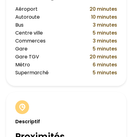
Aéroport
20 minutes
Autoroute
10 minutes
Bus
3 minutes
Centre ville
5 minutes
Commerces
3 minutes
Gare
5 minutes
Gare TGV
20 minutes
Métro
6 minutes
Supermarché
5 minutes
Descriptif
Proximités