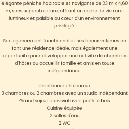
élégante péniche habitable et navigante de 23 m x 4,60
m, sans superstructure, offrant un cadre de vie rare,
lumineux et paisible au cœur d'un environnement
privilégié.
Son agencement fonctionnel et ses beaux volumes en
font une résidence idéale, mais également une
opportunité pour développer une activité de chambres
d'hôtes ou accueillir famille et amis en toute
indépendance.
Un intérieur chaleureux
3 chambres ou 2 chambres avec un studio indépendant
Grand séjour convivial avec poêle à bois
Cuisine équipée
2 salles d'eau
2 WC