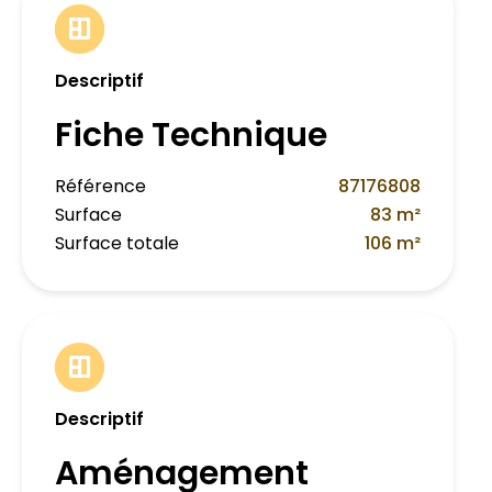
Descriptif
Fiche Technique
Référence
87176808
Surface
83 m²
Surface totale
106 m²
Descriptif
Aménagement