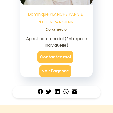
Dominique PLANCHE PARIS ET
RÉGION PARISIENNE
Commercial
Agent commercial (Entreprise
individuelle)
Contactez moi
Voir l'agence