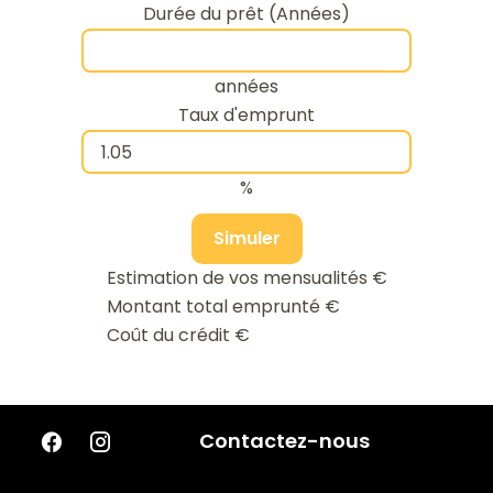
Durée du prêt (Années)
années
Taux d'emprunt
%
Simuler
Estimation de vos mensualités
€
Montant total emprunté
€
Coût du crédit
€
Contactez-nous