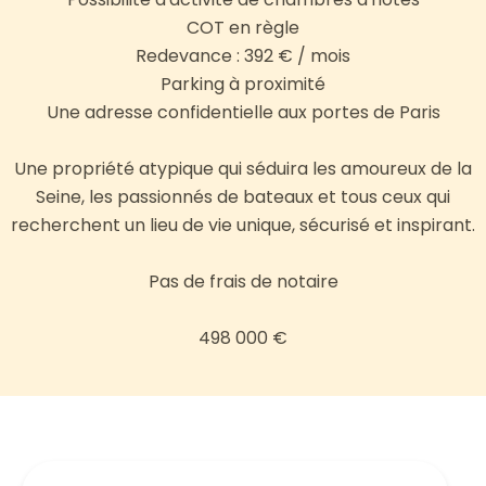
COT en règle
Redevance : 392 € / mois
Parking à proximité
Une adresse confidentielle aux portes de Paris
Une propriété atypique qui séduira les amoureux de la
Seine, les passionnés de bateaux et tous ceux qui
recherchent un lieu de vie unique, sécurisé et inspirant.
Pas de frais de notaire
498 000 €