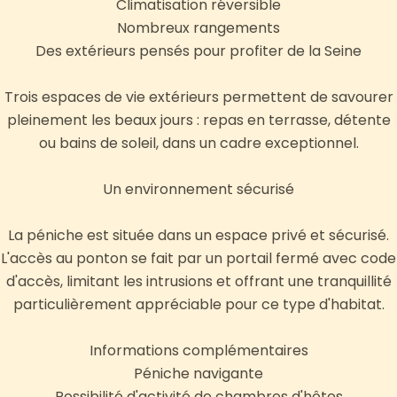
Climatisation réversible
Nombreux rangements
Des extérieurs pensés pour profiter de la Seine
Trois espaces de vie extérieurs permettent de savourer
pleinement les beaux jours : repas en terrasse, détente
ou bains de soleil, dans un cadre exceptionnel.
Un environnement sécurisé
La péniche est située dans un espace privé et sécurisé.
L'accès au ponton se fait par un portail fermé avec code
d'accès, limitant les intrusions et offrant une tranquillité
particulièrement appréciable pour ce type d'habitat.
Informations complémentaires
Péniche navigante
Possibilité d'activité de chambres d'hôtes