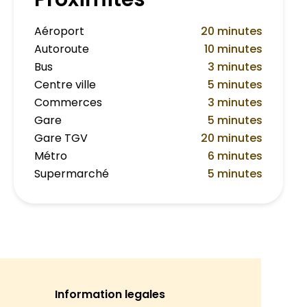
Aéroport
20 minutes
Autoroute
10 minutes
Bus
3 minutes
Centre ville
5 minutes
Commerces
3 minutes
Gare
5 minutes
Gare TGV
20 minutes
Métro
6 minutes
Supermarché
5 minutes
Information legales