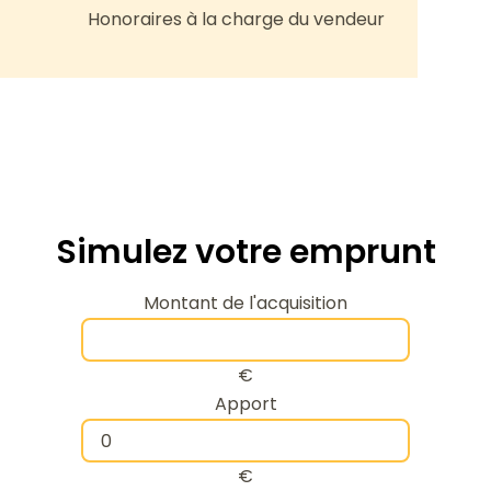
Honoraires à la charge du vendeur
Simulez votre emprunt
Montant de l'acquisition
€
Apport
€