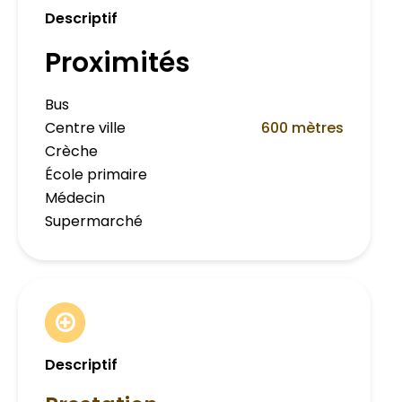
Descriptif
Proximités
Bus
Centre ville
600 mètres
Crèche
École primaire
Médecin
Supermarché
Descriptif