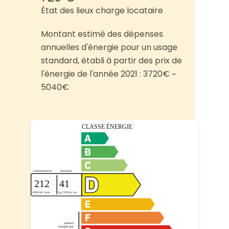
État des lieux charge locataire
Montant estimé des dépenses
annuelles d'énergie pour un usage
standard, établi à partir des prix de
l'énergie de l'année 2021 : 3720€ ~
5040€