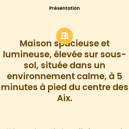
Présentation
Maison spacieuse et
lumineuse, élevée sur sous-
sol, située dans un
environnement calme, à 5
minutes à pied du centre des
Aix.