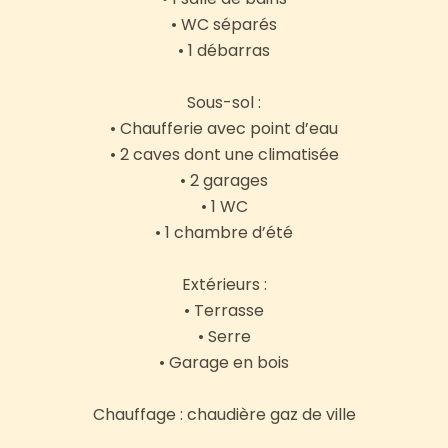
• WC séparés
• 1 débarras
Sous-sol :
• Chaufferie avec point d’eau
• 2 caves dont une climatisée
• 2 garages
• 1 WC
• 1 chambre d’été
Extérieurs :
• Terrasse
• Serre
• Garage en bois
Chauffage : chaudière gaz de ville