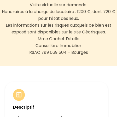
Visite virtuelle sur demande.
Honoraires à la charge du locataire : 1200 €, dont 720 €
pour l’état des lieux.
Les informations sur les risques auxquels ce bien est
exposé sont disponibles sur le site Géorisques.
Mme Gachet Estelle
Conseillère Immobilier
RSAC 789 669 504 – Bourges
Descriptif