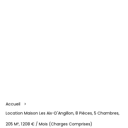
Accueil
Location Maison Les Aix-D'Angillon, 8 Pièces, 5 Chambres,
205 M², 1 208 € / Mois (Charges Comprises)