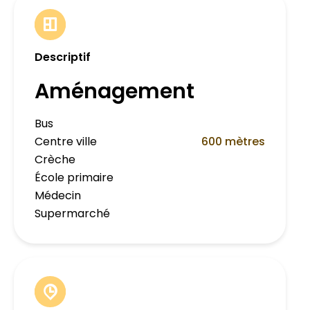
Descriptif
Aménagement
Bus
Centre ville
600 mètres
Crèche
École primaire
Médecin
Supermarché