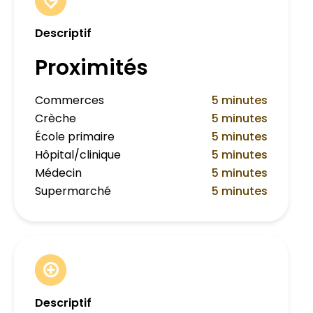
Descriptif
Proximités
Commerces
5 minutes
Crèche
5 minutes
École primaire
5 minutes
Hôpital/clinique
5 minutes
Médecin
5 minutes
Supermarché
5 minutes
Descriptif