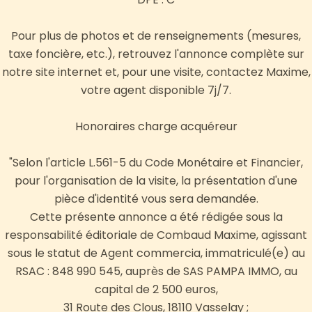
Pour plus de photos et de renseignements (mesures,
taxe foncière, etc.), retrouvez l'annonce complète sur
notre site internet et, pour une visite, contactez Maxime,
votre agent disponible 7j/7.
Honoraires charge acquéreur
"Selon l'article L.561-5 du Code Monétaire et Financier,
pour l'organisation de la visite, la présentation d'une
pièce d'identité vous sera demandée.
Cette présente annonce a été rédigée sous la
responsabilité éditoriale de Combaud Maxime, agissant
sous le statut de Agent commercia, immatriculé(e) au
RSAC : 848 990 545, auprès de SAS PAMPA IMMO, au
capital de 2 500 euros,
31 Route des Clous, 18110 Vasselay ;