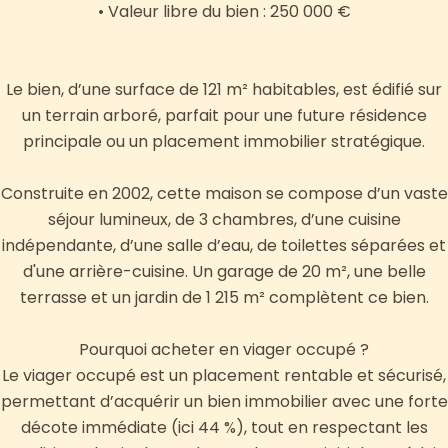
• Valeur libre du bien : 250 000 €
Le bien, d’une surface de 121 m² habitables, est édifié sur
un terrain arboré, parfait pour une future résidence
principale ou un placement immobilier stratégique.
Construite en 2002, cette maison se compose d’un vaste
séjour lumineux, de 3 chambres, d’une cuisine
indépendante, d’une salle d’eau, de toilettes séparées et
d'une arrière-cuisine. Un garage de 20 m², une belle
terrasse et un jardin de 1 215 m² complètent ce bien.
Pourquoi acheter en viager occupé ?
Le viager occupé est un placement rentable et sécurisé,
permettant d’acquérir un bien immobilier avec une forte
décote immédiate (ici 44 %), tout en respectant les