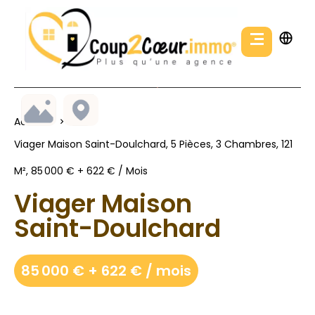
Accueil
Viager Maison Saint-Doulchard, 5 Pièces, 3 Chambres, 121
M², 85 000 € + 622 € / Mois
Viager Maison
Saint-Doulchard
85 000 € + 622 € / mois