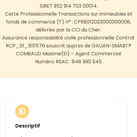
SIRET 952 914 703 00014.
Carte Professionnelle Transactions sur immeubles et
fonds de commerce (T) n° : CPI18012023000000006,
délivrée par la CCI du Cher.
Assurance responsabilité civile professionnelle Contrat
RCP_01_510576 souscrit aupres de GALIAN-SMABTP
COMBAUD Maxime(EI) – Agent Commercial
Numéro RSAC : 848 990 545
Descriptif