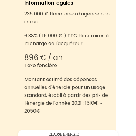
Information legales
235 000 € Honoraires d'agence non
inclus
6.38% ( 15 000 € ) TTC Honoraires à
la charge de l'acquéreur
896 € / an
Taxe foncière
Montant estimé des dépenses
annuelles d'énergie pour un usage
standard, établi à partir des prix de
l'énergie de l'année 2021 : 1510€ ~
2050€