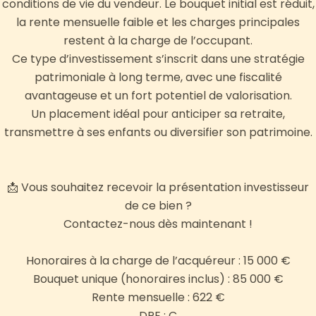
conditions de vie du vendeur. Le bouquet initial est réduit,
la rente mensuelle faible et les charges principales
restent à la charge de l’occupant.
Ce type d’investissement s’inscrit dans une stratégie
patrimoniale à long terme, avec une fiscalité
avantageuse et un fort potentiel de valorisation.
Un placement idéal pour anticiper sa retraite,
transmettre à ses enfants ou diversifier son patrimoine.
📩 Vous souhaitez recevoir la présentation investisseur
de ce bien ?
Contactez-nous dès maintenant !
Honoraires à la charge de l’acquéreur : 15 000 €
Bouquet unique (honoraires inclus) : 85 000 €
Rente mensuelle : 622 €
DPE : C