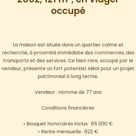
occupé
La maison est située dans un quartier calme et
recherché, à proximité immédiate des commerces, des
transports et des services. Ce bien rare, occupé par le
vendeur, présente un fort potentiel, idéal pour un projet
patrimonial à long terme.
Vendeur : Homme de 77 ans
Conditions financières
• Bouquet honoraires inclus : 85 000 €
• Rente mensuelle : 622 €