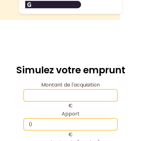
Simulez votre emprunt
Montant de l'acquisition
€
Apport
€