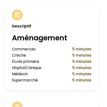
Descriptif
Aménagement
Commerces
5 minutes
Crèche
5 minutes
École primaire
5 minutes
Hôpital/clinique
5 minutes
Médecin
5 minutes
Supermarché
5 minutes