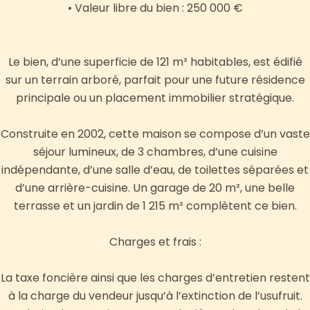
• Valeur libre du bien : 250 000 €
Le bien, d’une superficie de 121 m² habitables, est édifié
sur un terrain arboré, parfait pour une future résidence
principale ou un placement immobilier stratégique.
Construite en 2002, cette maison se compose d’un vaste
séjour lumineux, de 3 chambres, d’une cuisine
indépendante, d’une salle d’eau, de toilettes séparées et
d’une arrière-cuisine. Un garage de 20 m², une belle
terrasse et un jardin de 1 215 m² complètent ce bien.
Charges et frais :
La taxe foncière ainsi que les charges d’entretien restent
à la charge du vendeur jusqu’à l’extinction de l’usufruit.