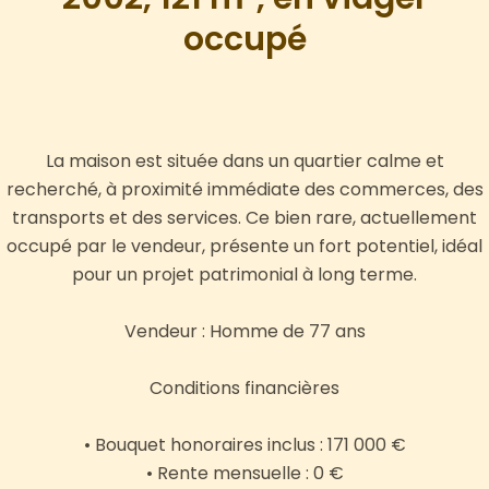
occupé
La maison est située dans un quartier calme et
recherché, à proximité immédiate des commerces, des
transports et des services. Ce bien rare, actuellement
occupé par le vendeur, présente un fort potentiel, idéal
pour un projet patrimonial à long terme.
Vendeur : Homme de 77 ans
Conditions financières
• Bouquet honoraires inclus : 171 000 €
• Rente mensuelle : 0 €