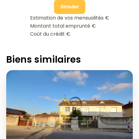
Simuler
Estimation de vos mensualités
€
Montant total emprunté
€
Coût du crédit
€
Biens similaires