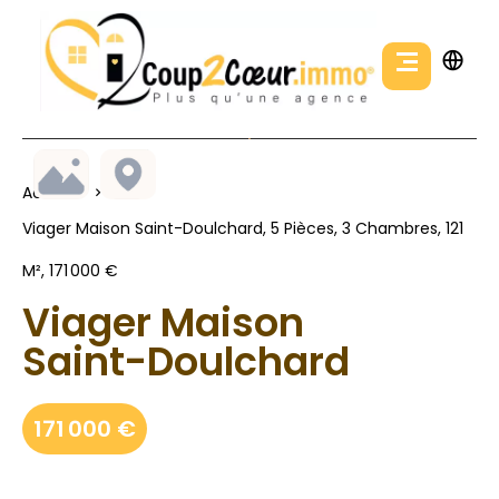
Accueil
Viager Maison Saint-Doulchard, 5 Pièces, 3 Chambres, 121
M², 171 000 €
Viager Maison
Saint-Doulchard
171 000 €