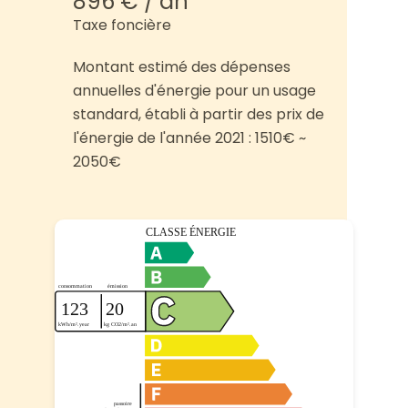
896 € / an
Taxe foncière
Montant estimé des dépenses
annuelles d'énergie pour un usage
standard, établi à partir des prix de
l'énergie de l'année 2021 : 1510€ ~
2050€