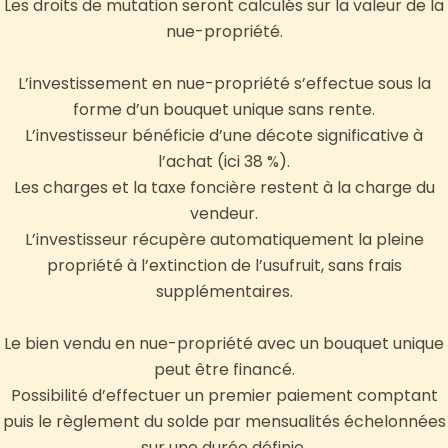
Les droits de mutation seront calculés sur la valeur de la
nue-propriété.
L’investissement en nue-propriété s’effectue sous la
forme d’un bouquet unique sans rente.
L’investisseur bénéficie d’une décote significative à
l’achat (ici 38 %).
Les charges et la taxe foncière restent à la charge du
vendeur.
L’investisseur récupère automatiquement la pleine
propriété à l’extinction de l’usufruit, sans frais
supplémentaires.
Le bien vendu en nue-propriété avec un bouquet unique
peut être financé.
Possibilité d’effectuer un premier paiement comptant
puis le règlement du solde par mensualités échelonnées
sur une durée définie.