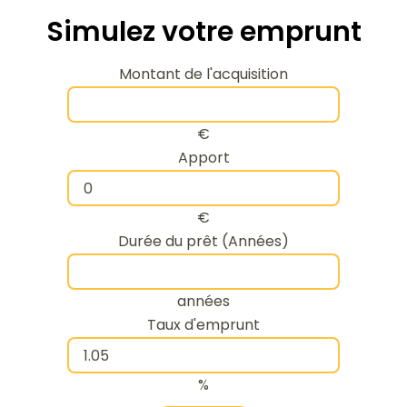
Simulez votre emprunt
Montant de l'acquisition
€
Apport
€
Durée du prêt (Années)
années
Taux d'emprunt
%