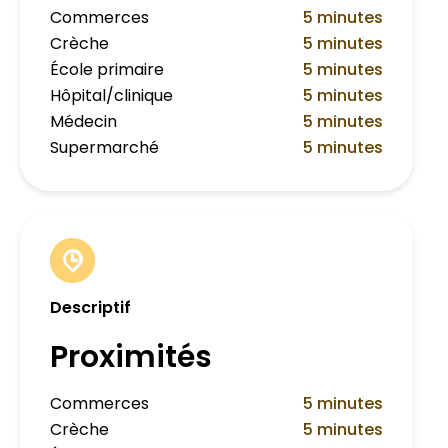
Commerces
5 minutes
Crèche
5 minutes
École primaire
5 minutes
Hôpital/clinique
5 minutes
Médecin
5 minutes
Supermarché
5 minutes
Descriptif
Proximités
Commerces
5 minutes
Crèche
5 minutes