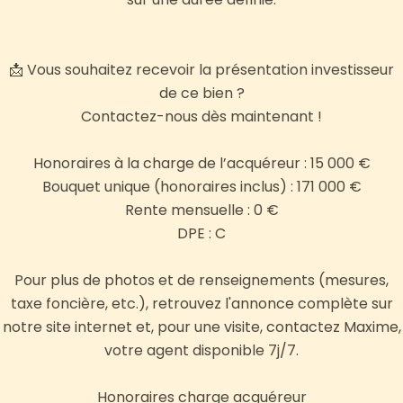
📩 Vous souhaitez recevoir la présentation investisseur
de ce bien ?
Contactez-nous dès maintenant !
Honoraires à la charge de l’acquéreur : 15 000 €
Bouquet unique (honoraires inclus) : 171 000 €
Rente mensuelle : 0 €
DPE : C
Pour plus de photos et de renseignements (mesures,
taxe foncière, etc.), retrouvez l'annonce complète sur
notre site internet et, pour une visite, contactez Maxime,
votre agent disponible 7j/7.
Honoraires charge acquéreur