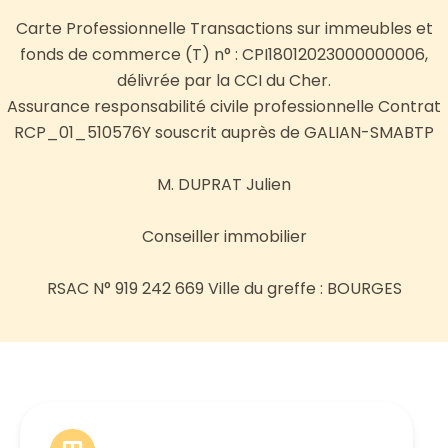
Carte Professionnelle Transactions sur immeubles et
fonds de commerce (T) n° : CPI18012023000000006,
délivrée par la CCI du Cher.
Assurance responsabilité civile professionnelle Contrat
RCP_01_510576Y souscrit auprès de GALIAN-SMABTP
M. DUPRAT Julien
Conseiller immobilier
RSAC N° 919 242 669 Ville du greffe : BOURGES