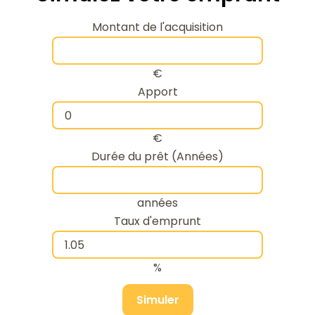
Montant de l'acquisition
€
Apport
€
Durée du prêt (Années)
années
Taux d'emprunt
%
Simuler