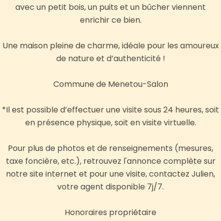
avec un petit bois, un puits et un bûcher viennent
enrichir ce bien.
Une maison pleine de charme, idéale pour les amoureux
de nature et d’authenticité !
Commune de Menetou-Salon
*Il est possible d’effectuer une visite sous 24 heures, soit
en présence physique, soit en visite virtuelle.
Pour plus de photos et de renseignements (mesures,
taxe foncière, etc.), retrouvez l'annonce complète sur
notre site internet et pour une visite, contactez Julien,
votre agent disponible 7j/7.
Honoraires propriétaire