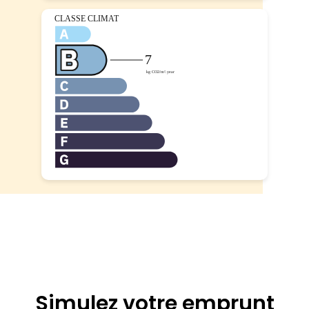
Simulez votre emprunt