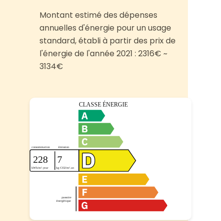
Montant estimé des dépenses
annuelles d'énergie pour un usage
standard, établi à partir des prix de
l'énergie de l'année 2021 : 2316€ ~
3134€