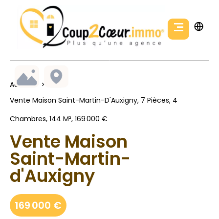
Accueil
Vente Maison Saint-Martin-D'Auxigny, 7 Pièces, 4
Chambres, 144 M², 169 000 €
Vente Maison
Saint-Martin-
d'Auxigny
169 000 €