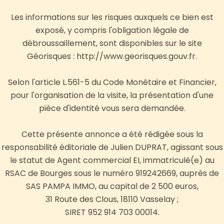
Les informations sur les risques auxquels ce bien est
exposé, y compris l'obligation légale de
débroussaillement, sont disponibles sur le site
Géorisques : http://www.georisques.gouv.fr.
Selon l'article L.561-5 du Code Monétaire et Financier,
pour l'organisation de la visite, la présentation d'une
pièce d'identité vous sera demandée.
Cette présente annonce a été rédigée sous la
responsabilité éditoriale de Julien DUPRAT, agissant sous
le statut de Agent commercial EI, immatriculé(e) au
RSAC de Bourges sous le numéro 919242669, auprès de
SAS PAMPA IMMO, au capital de 2 500 euros,
31 Route des Clous, 18110 Vasselay ;
SIRET 952 914 703 00014.