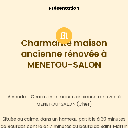
Présentation
Charmante maison
ancienne rénovée à
MENETOU-SALON
À vendre : Charmante maison ancienne rénovée à
MENETOU-SALON (Cher)
Située au calme, dans un hameau paisible à 30 minutes
de Bourges centre et 7 minutes du bourg de Saint Martin