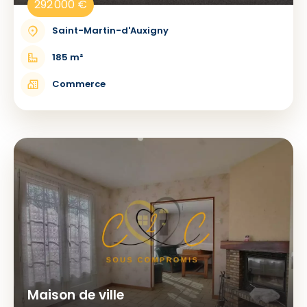
292 000 €
Saint-Martin-d'Auxigny
185 m²
Commerce
Maison de ville