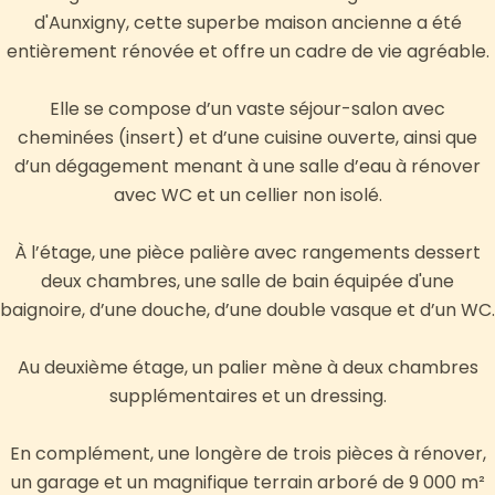
d'Aunxigny, cette superbe maison ancienne a été
entièrement rénovée et offre un cadre de vie agréable.
Elle se compose d’un vaste séjour-salon avec
cheminées (insert) et d’une cuisine ouverte, ainsi que
d’un dégagement menant à une salle d’eau à rénover
avec WC et un cellier non isolé.
À l’étage, une pièce palière avec rangements dessert
deux chambres, une salle de bain équipée d'une
baignoire, d’une douche, d’une double vasque et d’un WC.
Au deuxième étage, un palier mène à deux chambres
supplémentaires et un dressing.
En complément, une longère de trois pièces à rénover,
un garage et un magnifique terrain arboré de 9 000 m²