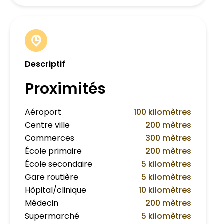
Descriptif
Proximités
Aéroport
100 kilomètres
Centre ville
200 mètres
Commerces
300 mètres
École primaire
200 mètres
École secondaire
5 kilomètres
Gare routière
5 kilomètres
Hôpital/clinique
10 kilomètres
Médecin
200 mètres
Supermarché
5 kilomètres