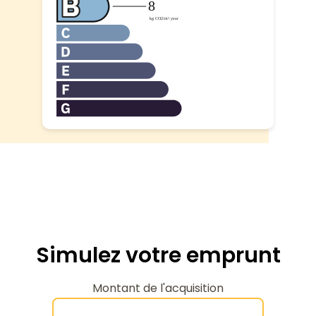
Simulez votre emprunt
Montant de l'acquisition