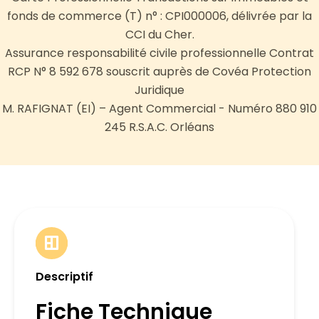
fonds de commerce (T) n° : CPI000006, délivrée par la
CCI du Cher.
Assurance responsabilité civile professionnelle Contrat
RCP N° 8 592 678 souscrit auprès de Covéa Protection
Juridique
M. RAFIGNAT (EI) – Agent Commercial - Numéro 880 910
245 R.S.A.C. Orléans
Descriptif
Fiche Technique