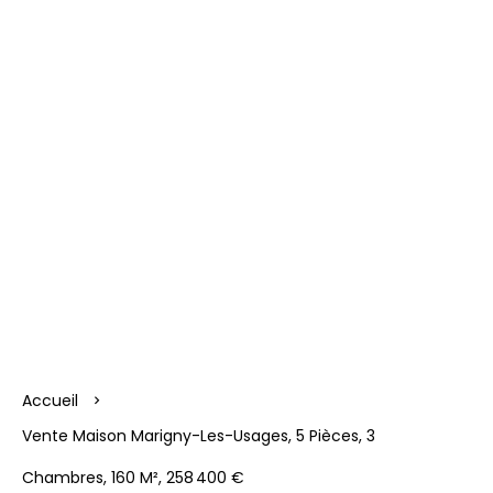
Accueil
Vente Maison Marigny-Les-Usages, 5 Pièces, 3
Chambres, 160 M², 258 400 €