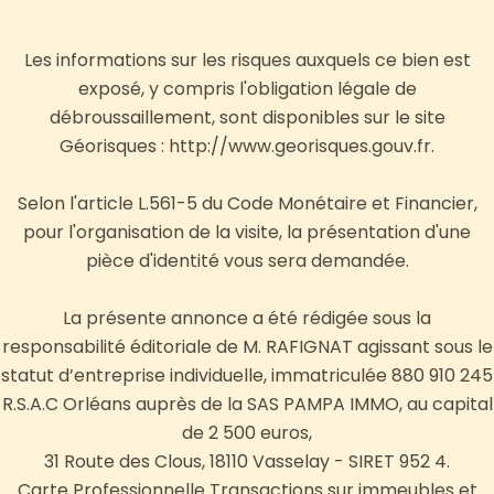
Les informations sur les risques auxquels ce bien est
exposé, y compris l'obligation légale de
débroussaillement, sont disponibles sur le site
Géorisques : http://www.georisques.gouv.fr.
Selon l'article L.561-5 du Code Monétaire et Financier,
pour l'organisation de la visite, la présentation d'une
pièce d'identité vous sera demandée.
La présente annonce a été rédigée sous la
responsabilité éditoriale de M. RAFIGNAT agissant sous le
statut d’entreprise individuelle, immatriculée 880 910 245
R.S.A.C Orléans auprès de la SAS PAMPA IMMO, au capital
de 2 500 euros,
31 Route des Clous, 18110 Vasselay - SIRET 952 4.
Carte Professionnelle Transactions sur immeubles et