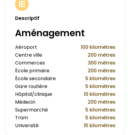
Descriptif
Aménagement
Aéroport
100 kilomètres
Centre ville
200 mètres
Commerces
300 mètres
École primaire
200 mètres
École secondaire
5 kilomètres
Gare routière
5 kilomètres
Hôpital/clinique
10 kilomètres
Médecin
200 mètres
Supermarché
5 kilomètres
Tram
5 kilomètres
Université
15 kilomètres