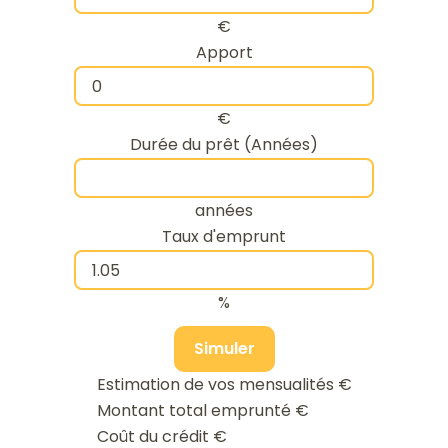
€
Apport
€
Durée du prêt (Années)
années
Taux d'emprunt
%
Simuler
Estimation de vos mensualités
€
Montant total emprunté
€
Coût du crédit
€