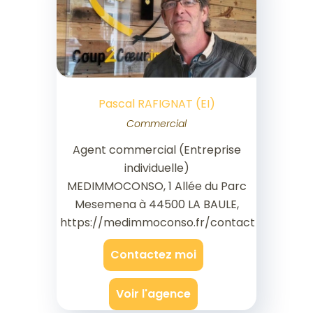
Pascal RAFIGNAT (EI)
Commercial
Agent commercial (Entreprise
individuelle)
MEDIMMOCONSO, 1 Allée du Parc
Mesemena à 44500 LA BAULE,
https://medimmoconso.fr/contact
Contactez moi
Voir l'agence