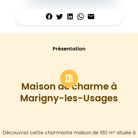
Présentation
Maison de charme à
Marigny-les-Usages
Découvrez cette charmante maison de 160 m² située à