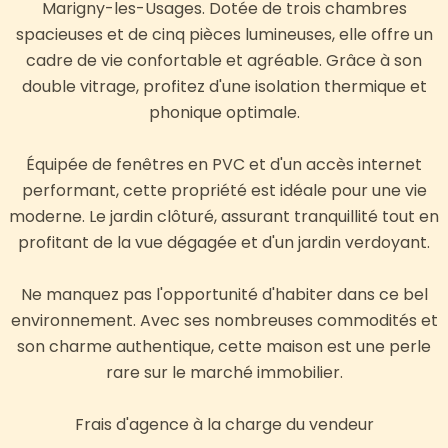
Marigny-les-Usages. Dotée de trois chambres
spacieuses et de cinq pièces lumineuses, elle offre un
cadre de vie confortable et agréable. Grâce à son
double vitrage, profitez d'une isolation thermique et
phonique optimale.
Équipée de fenêtres en PVC et d'un accès internet
performant, cette propriété est idéale pour une vie
moderne. Le jardin clôturé, assurant tranquillité tout en
profitant de la vue dégagée et d'un jardin verdoyant.
Ne manquez pas l'opportunité d'habiter dans ce bel
environnement. Avec ses nombreuses commodités et
son charme authentique, cette maison est une perle
rare sur le marché immobilier.
Frais d'agence à la charge du vendeur