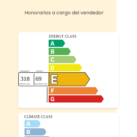
Honorarios a cargo del vendedor