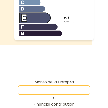
Monto de la Compra
€
Financial contribution