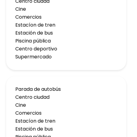
Centro ciudad
Cine
Comercios
Estacíon de tren
Estación de bus
Piscina pública
Centro deportivo
Supermercado
Parada de autobús
Centro ciudad
Cine
Comercios
Estacíon de tren
Estación de bus
Piscina pública