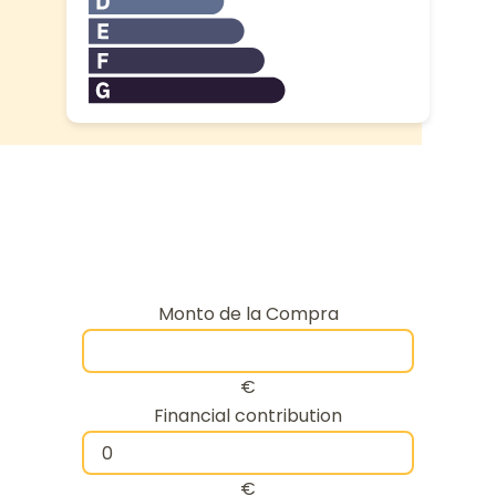
Monto de la Compra
€
Financial contribution
€