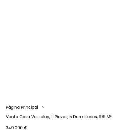
Página Principal
Venta Casa Vasselay, 11 Piezas, 5 Dormitorios, 199 M²,
349.000 €