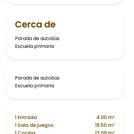
Cerca de
Parada de autobús
Escuela primaria
Parada de autobús
Escuela primaria
1 Entrada
4.00 m²
1 Sala de juegos
19.50 m²
1 Cocina
13.09 m²