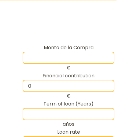
Monto de la Compra
€
Financial contribution
€
Term of loan (Years)
años
Loan rate