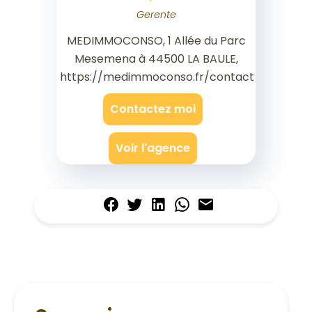
Gerente
MEDIMMOCONSO, 1 Allée du Parc
Mesemena à 44500 LA BAULE,
https://medimmoconso.fr/contact
Contactez moi
Voir l'agence