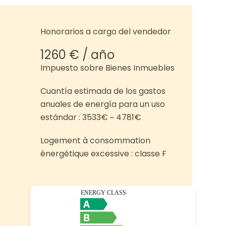
Honorarios a cargo del vendedor
1260 € / año
Impuesto sobre Bienes Inmuebles
Cuantía estimada de los gastos
anuales de energía para un uso
estándar : 3533€ ~ 4781€
Logement à consommation
énergétique excessive : classe F