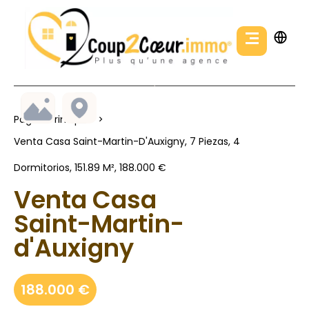
Página Principal
Venta Casa Saint-Martin-D'Auxigny, 7 Piezas, 4
Dormitorios, 151.89 M², 188.000 €
Venta Casa
Saint-Martin-
d'Auxigny
188.000 €