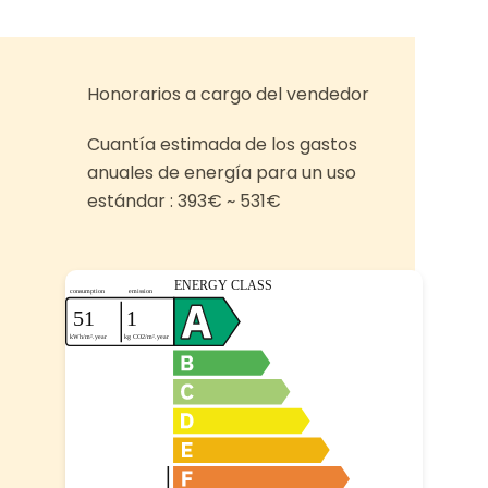
Honorarios a cargo del vendedor
Cuantía estimada de los gastos
anuales de energía para un uso
estándar : 393€ ~ 531€