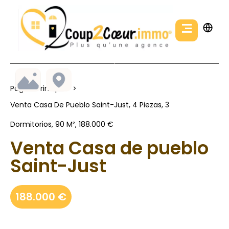
Página Principal
Venta Casa De Pueblo Saint-Just, 4 Piezas, 3
Dormitorios, 90 M², 188.000 €
Venta Casa de pueblo
Saint-Just
188.000 €