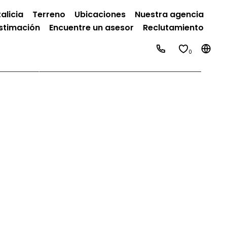
alicia
Terreno
Ubicaciones
Nuestra agencia
stimación
Encuentre un asesor
Reclutamiento
0