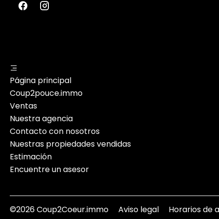
Página principal
Coup2pouce.immo
Ventas
Nuestra agencia
Contacto con nosotros
Nuestras propiedades vendidas
Estimación
Encuentre un asesor
©2026 Coup2Coeur.immo
Aviso legal
Horarios de 