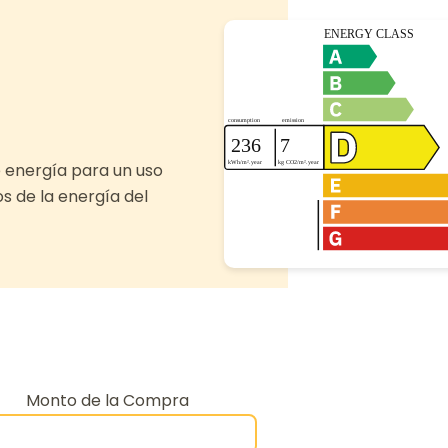
 energía para un uso
os de la energía del
Monto de la Compra