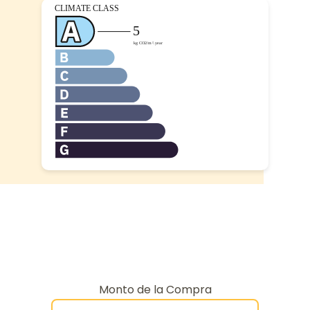
Monto de la Compra