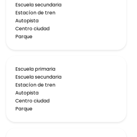
Escuela secundaria
Estacíon de tren
Autopista
Centro ciudad
Parque
Escuela primaria
Escuela secundaria
Estacíon de tren
Autopista
Centro ciudad
Parque