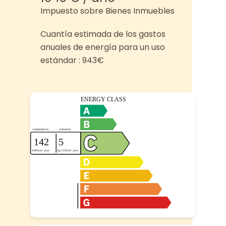
Impuesto sobre Bienes Inmuebles
Cuantía estimada de los gastos
anuales de energía para un uso
estándar : 943€