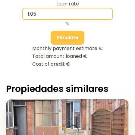
Loan rate
%
Simulate
Monthly payment estimate
€
Total amount loaned
€
Cost of credit
€
Propiedades similares