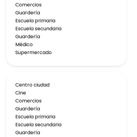
Comercios
Guardería
Escuela primaria
Escuela secundaria
Guardería
Médico
Supermercado
Centro ciudad
Cine
Comercios
Guardería
Escuela primaria
Escuela secundaria
Guardería