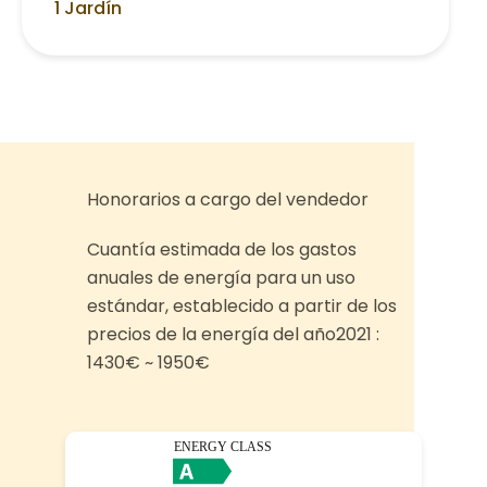
1 Jardín
Honorarios a cargo del vendedor
Cuantía estimada de los gastos
anuales de energía para un uso
estándar, establecido a partir de los
precios de la energía del año2021 :
1430€ ~ 1950€