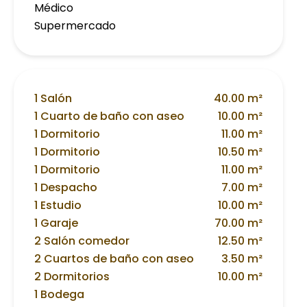
Médico
Supermercado
1 Salón
40.00 m²
1 Cuarto de baño con aseo
10.00 m²
1 Dormitorio
11.00 m²
1 Dormitorio
10.50 m²
1 Dormitorio
11.00 m²
1 Despacho
7.00 m²
1 Estudio
10.00 m²
1 Garaje
70.00 m²
2 Salón comedor
12.50 m²
2 Cuartos de baño con aseo
3.50 m²
2 Dormitorios
10.00 m²
1 Bodega