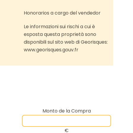
Honorarios a cargo del vendedor
Le informazioni sui rischi a cui è
esposta questa proprietà sono
disponibili sul sito web di Georisques:
www.georisques.gouv.fr
Monto de la Compra
€