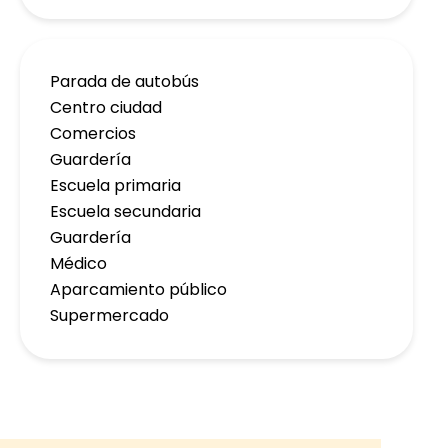
Parada de autobús
Centro ciudad
Comercios
Guardería
Escuela primaria
Escuela secundaria
Guardería
Médico
Aparcamiento público
Supermercado