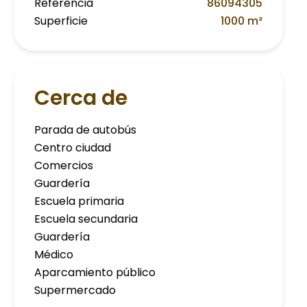
Referencia
86094305
Superficie
1000 m²
Cerca de
Parada de autobús
Centro ciudad
Comercios
Guardería
Escuela primaria
Escuela secundaria
Guardería
Médico
Aparcamiento público
Supermercado