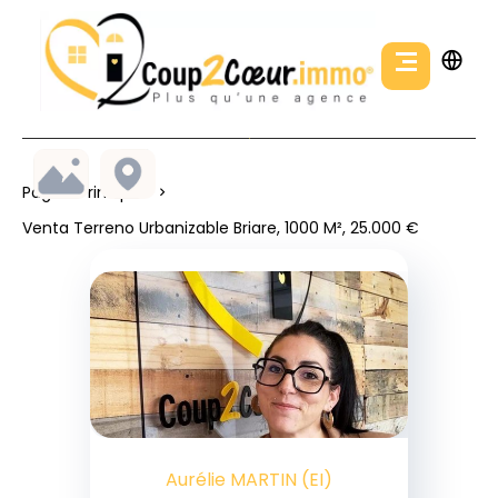
Página Principal
Venta Terreno Urbanizable Briare, 1000 M², 25.000 €
Aurélie MARTIN (EI)