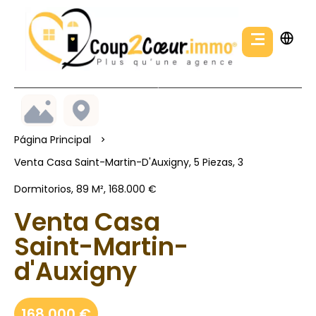
Página Principal
Venta Casa Saint-Martin-D'Auxigny, 5 Piezas, 3
Dormitorios, 89 M², 168.000 €
Venta Casa
Saint-Martin-
d'Auxigny
168.000 €