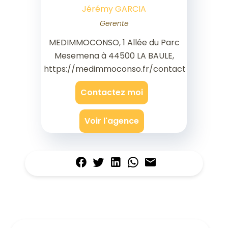
Jérémy GARCIA
Gerente
MEDIMMOCONSO, 1 Allée du Parc
Mesemena à 44500 LA BAULE,
https://medimmoconso.fr/contact
Contactez moi
Voir l'agence