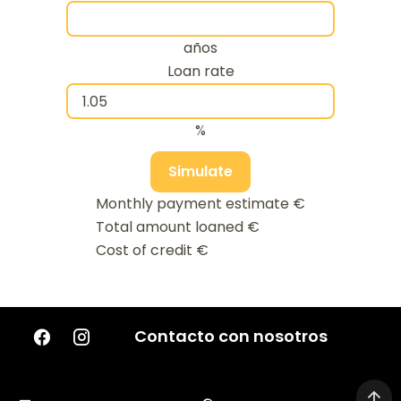
años
Loan rate
%
Simulate
Monthly payment estimate
€
Total amount loaned
€
Cost of credit
€
Contacto con nosotros