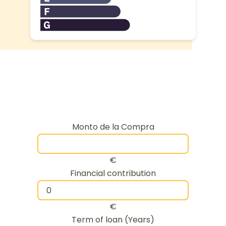
Monto de la Compra
€
Financial contribution
€
Term of loan (Years)