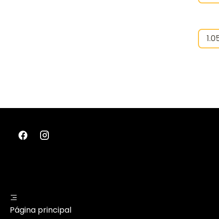
Página principal