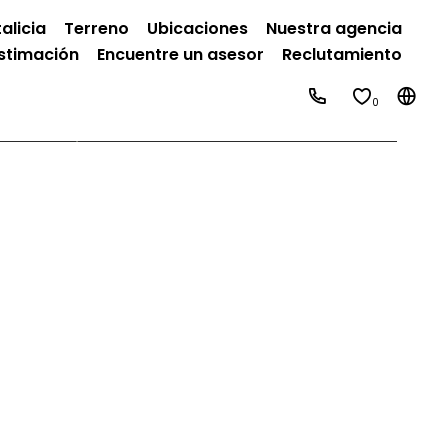
alicia
Terreno
Ubicaciones
Nuestra agencia
stimación
Encuentre un asesor
Reclutamiento
0