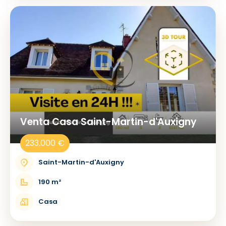
Venta Casa Saint-Martin-d'Auxigny
233.000 €
Saint-Martin-d'Auxigny
190 m²
Casa