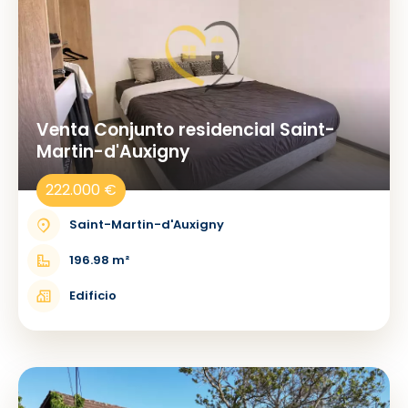
Venta Conjunto residencial Saint-
Martin-d'Auxigny
222.000 €
Saint-Martin-d'Auxigny
196.98 m²
Edificio