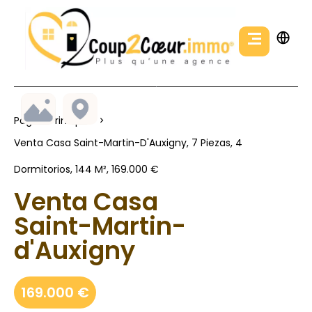
Página Principal
Venta Casa Saint-Martin-D'Auxigny, 7 Piezas, 4
Dormitorios, 144 M², 169.000 €
Venta Casa
Saint-Martin-
d'Auxigny
169.000 €