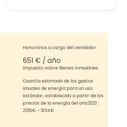
Honorarios a cargo del vendedor
651 € / año
Impuesto sobre Bienes Inmuebles
Cuantía estimada de los gastos
anuales de energía para un uso
estándar, establecido a partir de los
precios de la energía del año2021 :
2316€ ~ 3134€