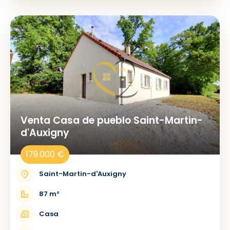
Venta Casa de pueblo Saint-Martin-
d'Auxigny
179.000 €
Saint-Martin-d'Auxigny
87 m²
Casa