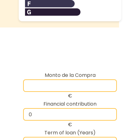
Monto de la Compra
€
Financial contribution
€
Term of loan (Years)