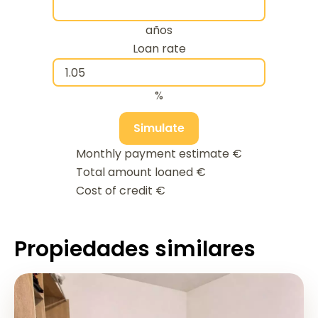
años
Loan rate
%
Simulate
Monthly payment estimate
€
Total amount loaned
€
Cost of credit
€
Propiedades similares