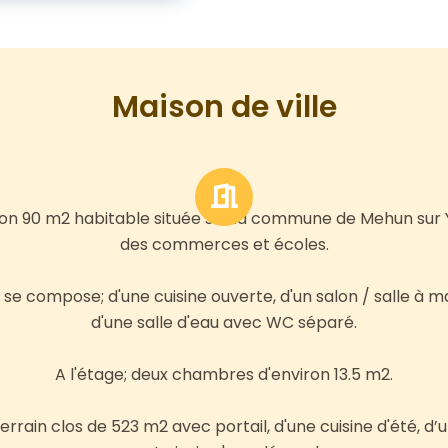
Maison de ville
iron 90 m2 habitable située sur la commune de Mehun sur
des commerces et écoles.
se compose; d'une cuisine ouverte, d'un salon / salle à
d'une salle d'eau avec WC séparé.
A l'étage; deux chambres d'environ 13.5 m2.
terrain clos de 523 m2 avec portail, d'une cuisine d'été, d