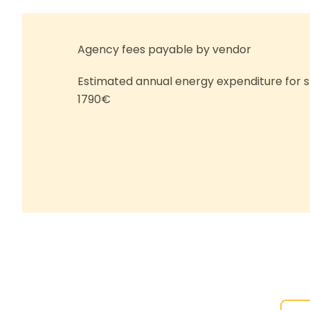
Agency fees payable by vendor
Estimated annual energy expenditure for s
1790€