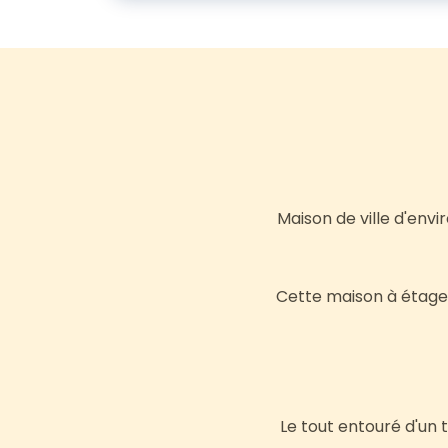
Maison de ville d'env
Cette maison à étage 
Le tout entouré d'un 